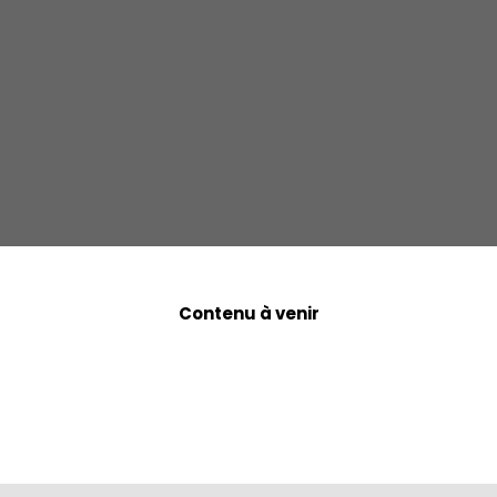
Contenu à venir