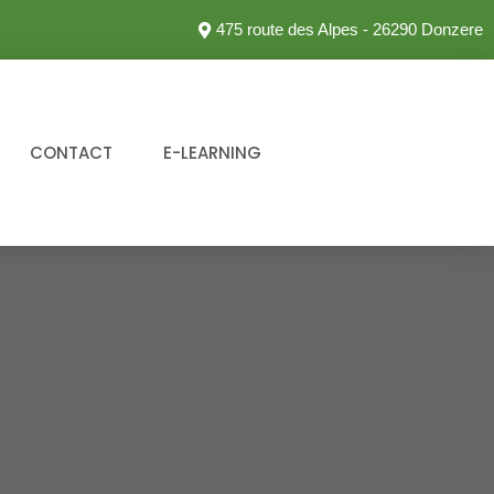
475 route des Alpes - 26290 Donzere
CONTACT
E-LEARNING