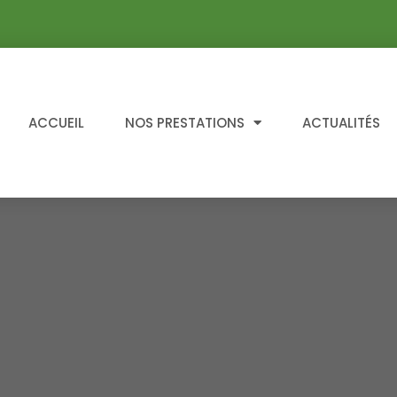
ACCUEIL
NOS PRESTATIONS
ACTUALITÉS