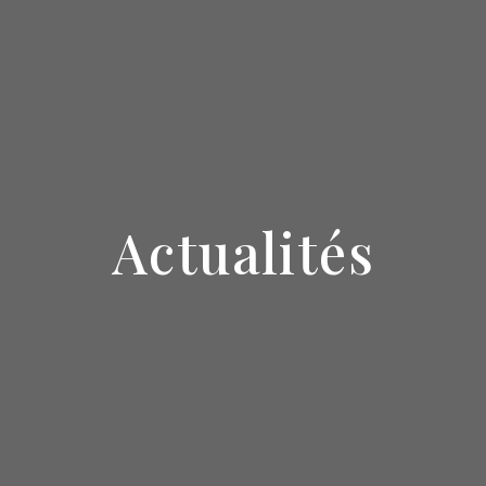
Actualités