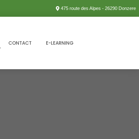
475 route des Alpes - 26290 Donzere
CONTACT
E-LEARNING