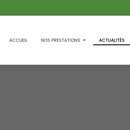
ACCUEIL
NOS PRESTATIONS
ACTUALITÉS